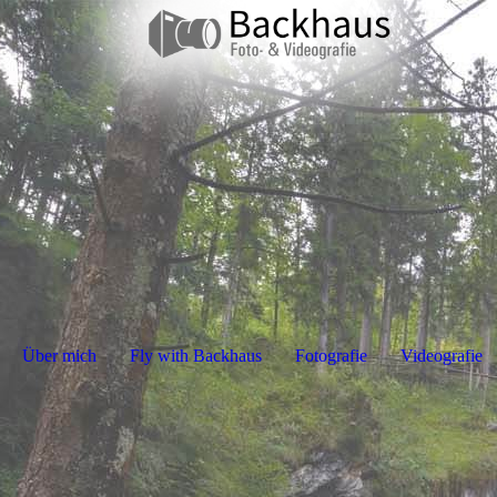
Über mich
Fly with Backhaus
Fotografie
Videografie