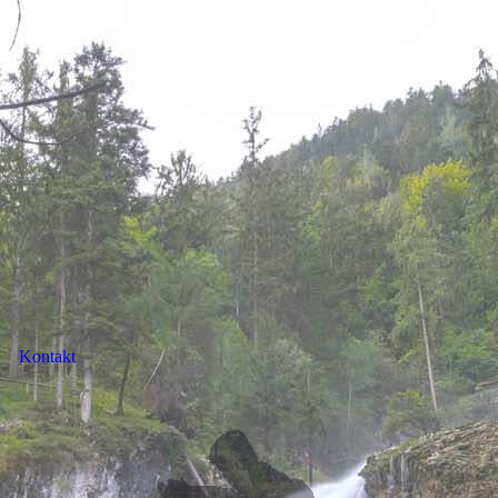
Kontakt