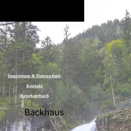
Impressum
& Datenschutz
Kontakt
Reisetagebuch