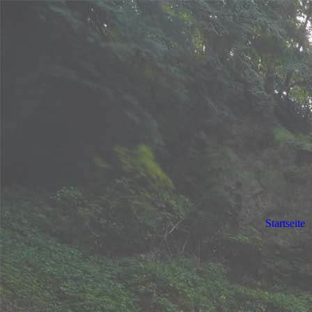
Startseite